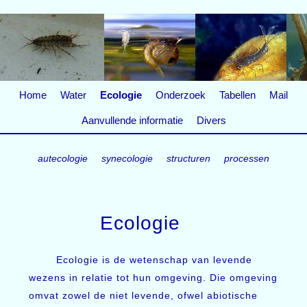
Home
Water
Ecologie
Onderzoek
Tabellen
Mail
Aanvullende informatie
Divers
autecologie
synecologie
structuren
processen
Ecologie
Ecologie is de wetenschap van levende
wezens in relatie tot hun omgeving. Die omgeving
omvat zowel de niet levende, ofwel abiotische