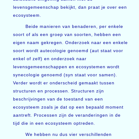
levensgemeenschap bekijkt, dan praat je over een
ecosysteem.
Beide manieren van benaderen, per enkele
soort of als een groep van soorten, hebben een
eigen naam gekregen. Onderzoek naar een enkele
soort wordt autecologie genoemd (aut staat voor
enkel of zelf) en onderzoek naar
levensgemeenschappen en ecosystemen wordt
synecologie genoemd (syn staat voor samen).
Verder wordt er onderscheid gemaakt tussen
structuren en processen. Structuren zijn
beschrijvingen van de toestand van een
ecosysteem zoals je dat op een bepaald moment
aantreft. Processen zijn de veranderingen in de
tijd die in een ecosysteem optreden.
We hebben nu dus vier verschillenden